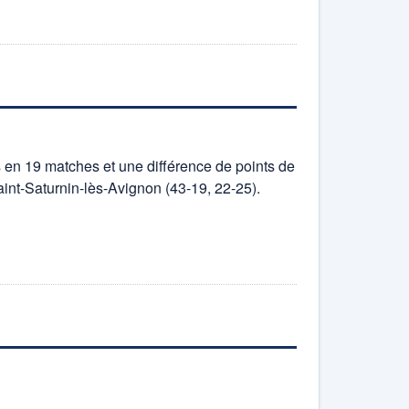
 en 19 matches et une différence de points de
int-Saturnin-lès-Avignon (43-19, 22-25).