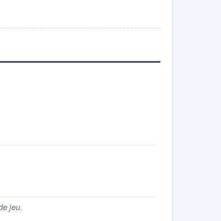
de jeu.