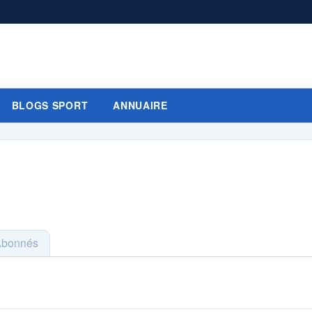
BLOGS SPORT
ANNUAIRE
Abonnés