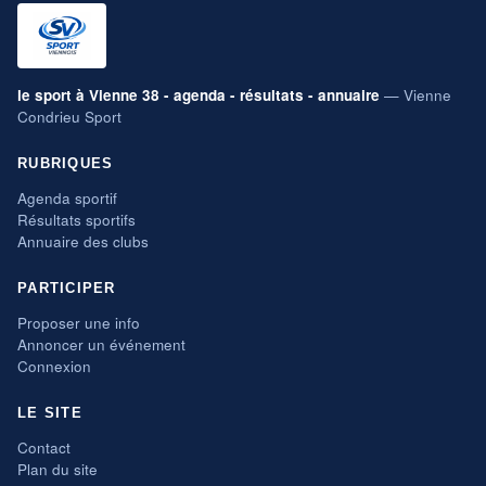
le sport à Vienne 38 - agenda - résultats - annuaire
— Vienne
Condrieu Sport
RUBRIQUES
Agenda sportif
Résultats sportifs
Annuaire des clubs
PARTICIPER
Proposer une info
Annoncer un événement
Connexion
LE SITE
Contact
Plan du site