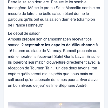
Berre la saison dernière. Ensuite le lot semble
homogène. Même le promu Saint Marcellin semble en
mesure de faire une belle saison étant donné le
parcours qu'ils ont eu la saison dernière (champion
de France Honneur)"
Le début de saison
Ampuis prépare son championnat en recevant ce
samedi
2 septembre les espoirs de Villeurbanne
à
16 heures au stade de Verenay. Samedi prochain au
même horaire ils recevront Saint Genis Laval. Ensuite
ils joueront leur match d'ouverture directement avec la
réception de Tournon Tain, l'un des deux favoris. "on
espère qu'ils seront moins prêts que nous mais on
sait aussi qu'on a besoin de temps pour arriver à avoir
un bon niveau de jeu" estime Stéphane André.