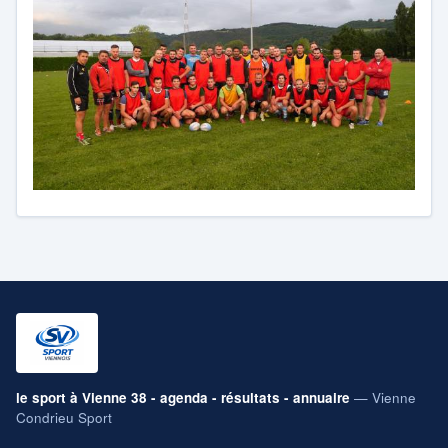
le sport à Vienne 38 - agenda - résultats - annuaire
— Vienne
Condrieu Sport