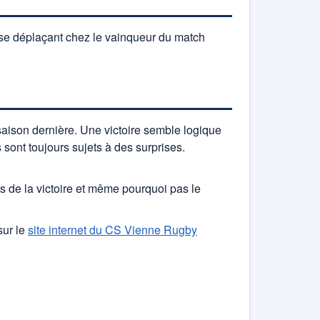
 se déplaçant chez le vainqueur du match
 saison dernière. Une victoire semble logique
sont toujours sujets à des surprises.
s de la victoire et même pourquoi pas le
sur le
site internet du CS Vienne Rugby