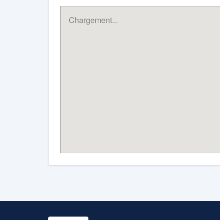
Chargement...