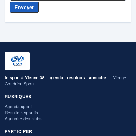
Envoyer
le sport à Vienne 38 - agenda - résultats - annuaire
— Vienne
Condrieu Sport
RUBRIQUES
Agenda sportif
Résultats sportifs
Annuaire des clubs
PARTICIPER