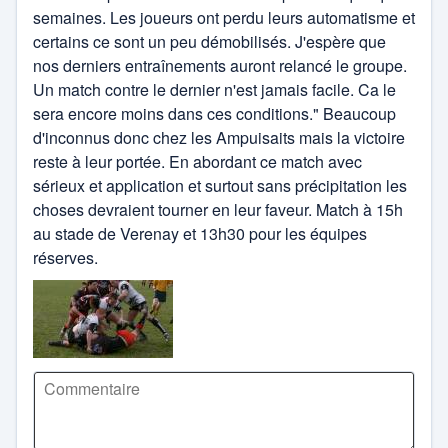
semaines. Les joueurs ont perdu leurs automatisme et
certains ce sont un peu démobilisés. J'espère que
nos derniers entraînements auront relancé le groupe.
Un match contre le dernier n'est jamais facile. Ca le
sera encore moins dans ces conditions." Beaucoup
d'inconnus donc chez les Ampuisaits mais la victoire
reste à leur portée. En abordant ce match avec
sérieux et application et surtout sans précipitation les
choses devraient tourner en leur faveur. Match à 15h
au stade de Verenay et 13h30 pour les équipes
réserves.