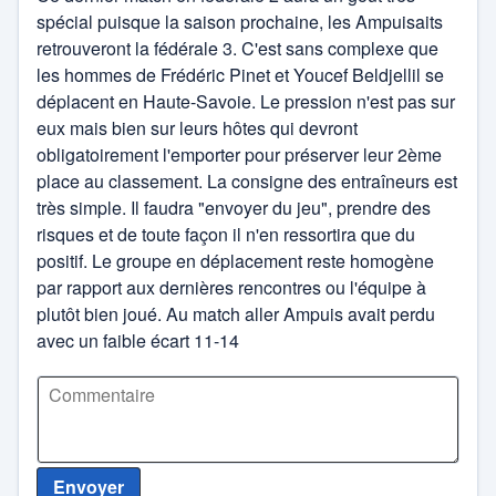
spécial puisque la saison prochaine, les Ampuisaits
retrouveront la fédérale 3. C'est sans complexe que
les hommes de Frédéric Pinet et Youcef Beldjellil se
déplacent en Haute-Savoie. Le pression n'est pas sur
eux mais bien sur leurs hôtes qui devront
obligatoirement l'emporter pour préserver leur 2ème
place au classement. La consigne des entraîneurs est
très simple. Il faudra "envoyer du jeu", prendre des
risques et de toute façon il n'en ressortira que du
positif. Le groupe en déplacement reste homogène
par rapport aux dernières rencontres ou l'équipe à
plutôt bien joué. Au match aller Ampuis avait perdu
avec un faible écart 11-14
Envoyer