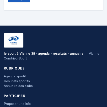
le sport à Vienne 38 - agenda - résultats - annuaire
— Vienne
Condrieu Sport
RUBRIQUES
Agenda sportif
Résultats sportifs
Annuaire des clubs
PARTICIPER
Proposer une info