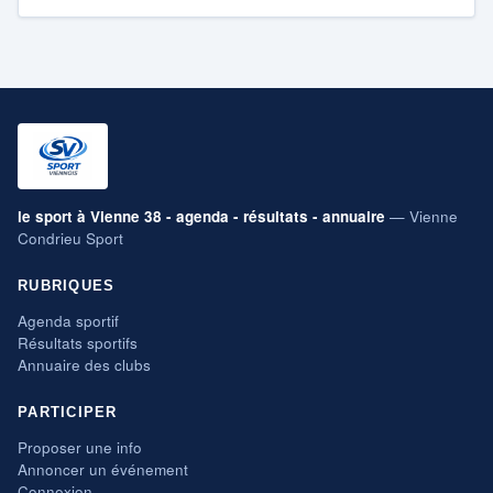
le sport à Vienne 38 - agenda - résultats - annuaire
— Vienne
Condrieu Sport
RUBRIQUES
Agenda sportif
Résultats sportifs
Annuaire des clubs
PARTICIPER
Proposer une info
Annoncer un événement
Connexion