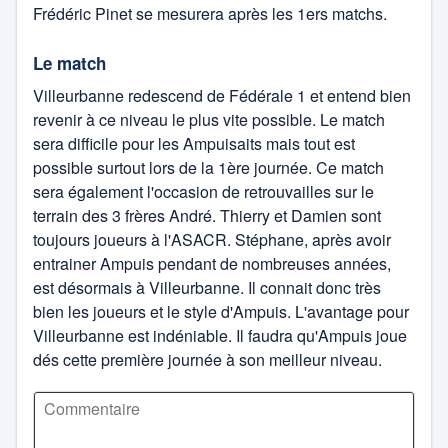
Frédéric Pinet se mesurera après les 1ers matchs.
Le match
Villeurbanne redescend de Fédérale 1 et entend bien
revenir à ce niveau le plus vite possible. Le match
sera difficile pour les Ampuisaits mais tout est
possible surtout lors de la 1ère journée. Ce match
sera également l'occasion de retrouvailles sur le
terrain des 3 frères André. Thierry et Damien sont
toujours joueurs à l'ASACR. Stéphane, après avoir
entrainer Ampuis pendant de nombreuses années,
est désormais à Villeurbanne. Il connait donc très
bien les joueurs et le style d'Ampuis. L'avantage pour
Villeurbanne est indéniable. Il faudra qu'Ampuis joue
dés cette première journée à son meilleur niveau.