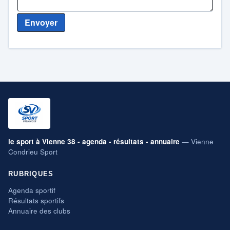
Envoyer
le sport à Vienne 38 - agenda - résultats - annuaire
— Vienne
Condrieu Sport
RUBRIQUES
Agenda sportif
Résultats sportifs
Annuaire des clubs