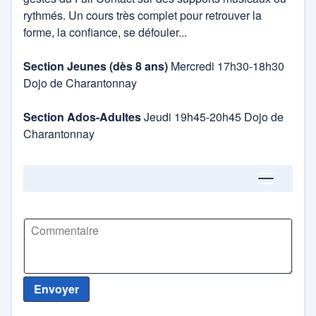
rythmés. Un cours très complet pour retrouver la
forme, la confiance, se défouler...
Section Jeunes (dès 8 ans)
Mercredi 17h30-18h30
Dojo de Charantonnay
Section Ados-Adultes
Jeudi 19h45-20h45 Dojo de
Charantonnay
Discussion (1)
Envoyer